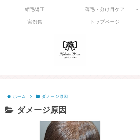
縮毛矯正
薄毛・分け目ケア
実例集
トップページ
ホーム
ダメージ原因
ダメージ原因