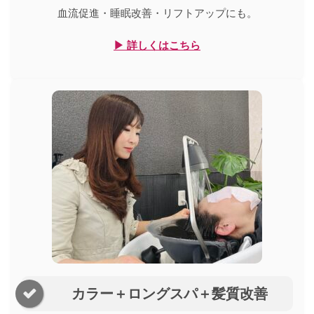
血流促進・睡眠改善・リフトアップにも。
▶ 詳しくはこちら
カラー＋ロングスパ＋髪質改善