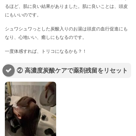
るほど、肌に良い結果がありました。肌に良いことは、頭皮
にもいいのです。
シュワシュワっとした炭酸入りのお湯は頭皮の血行促進にも
なり、心地いい、癒しにもなるのです。
一度体感すれば、トリコになるかも？！
② 高濃度炭酸ケアで薬剤残留をリセット