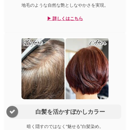
地毛のような自然な艶としなやかさを実現。
▶ 詳しくはこちら
白髪を活かすぼかしカラー
暗く隠すのではなく“魅せる”白髪染め。