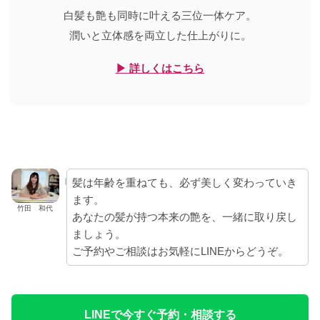
白髪も艶も同時に叶える三位一体ケア。
潤いと立体感を両立した仕上がりに。
▶ 詳しくはこちら
髪は年齢を重ねても、必ず美しく変わっていき
ます。
竹田 和代
あなたの髪が持つ本来の艶を、一緒に取り戻し
ましょう。
ご予約やご相談はお気軽にLINEからどうぞ。
LINEで今すぐ予約・相談する