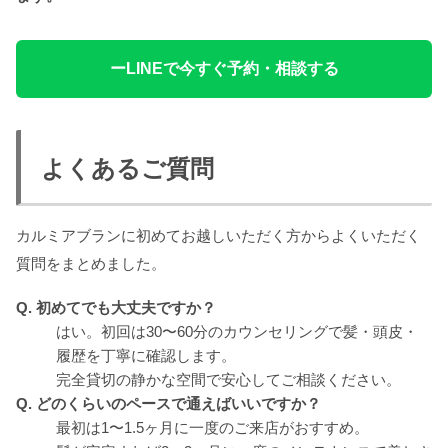
ーLINEで今すぐ予約・相談する
よくあるご質問
カルミアブランに初めてお越しいただく方からよくいただく
質問をまとめました。
Q. 初めてでも大丈夫ですか？
はい。初回は30〜60分のカウンセリングで髪・頭皮・
履歴を丁寧に確認します。
完全貸切の静かな空間で安心してご相談ください。
Q. どのくらいのペースで通えばいいですか？
最初は1〜1.5ヶ月に一度のご来店がおすすめ。