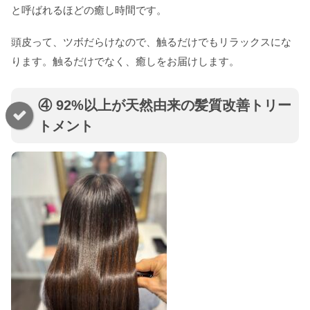
と呼ばれるほどの癒し時間です。
頭皮って、ツボだらけなので、触るだけでもリラックスにな
ります。触るだけでなく、癒しをお届けします。
④ 92%以上が天然由来の髪質改善トリー
トメント