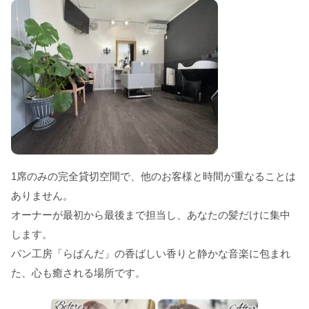
1席のみの完全貸切空間で、他のお客様と時間が重なることは
ありません。
オーナーが最初から最後まで担当し、あなたの髪だけに集中
します。
パン工房「らぱんだ」の香ばしい香りと静かな音楽に包まれ
た、心も癒される場所です。