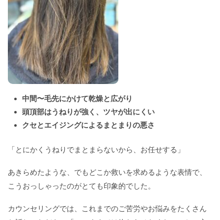
中間〜毛先にかけて乾燥と広がり
頭頂部はうねりが強く、ツヤが出にくい
クセとエイジングによるまとまりの悪さ
「とにかくうねりでまとまらないから、お任せする」
あきらめたような、でもどこか救いを求めるような表情で、
こうおっしゃったのがとても印象的でした。
カウンセリングでは、これまでのご苦労やお悩みをたくさん