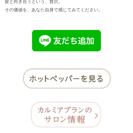
髪と向き合うという、贅沢。
その価値を、あなた自身で感じてみてください。