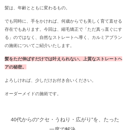
髪は、年齢とともに変わるもの。
でも同時に、手をかければ、何歳からでも美しく育て直せる
存在でもあります。今回は、縮毛矯正で「ただ真っ直ぐにす
る」のではなく、自然なストレートへ導く、カルミアブラン
の施術についてご紹介いたします。
髪をただ伸ばすだけでは叶えられない、上質なストレートヘ
アの秘密。
よろしければ、少しだけお付き合いください。
オーダーメイドの施術です。
40代からの“クセ・うねり・広がり”を、たった
一度で解決。