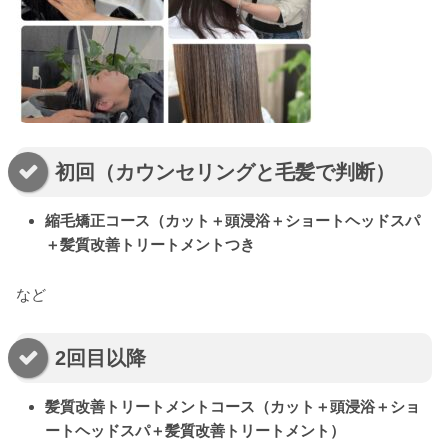
初回（カウンセリングと毛髪で判断）
縮毛矯正コース（カット＋頭浸浴＋ショートヘッドスパ
＋髪質改善トリートメントつき
など
2回目以降
髪質改善トリートメントコース（カット＋頭浸浴＋ショ
ートヘッドスパ＋髪質改善トリートメント）