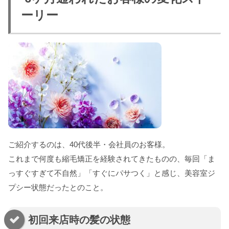
ーリー
ご紹介するのは、40代後半・会社員のお客様。
これまで何度も縮毛矯正を経験されてきたものの、毎回「ま
っすぐすぎて不自然」「すぐにパサつく」と感じ、美容室ジ
プシー状態だったとのこと。
初回来店時の髪の状態