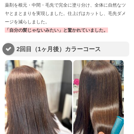
薬剤を根元・中間・毛先で完全に塗り分け、全体に自然なツ
ヤとまとまりを実現しました。仕上げはカットし、毛先ダメ
ージを減らしました。
「自分の髪じゃないみたい」と驚かれていました。
2回目（1ヶ月後）カラーコース