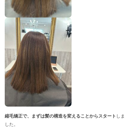
縮毛矯正で、まずは髪の構造を変えることからスタート
しま
した。