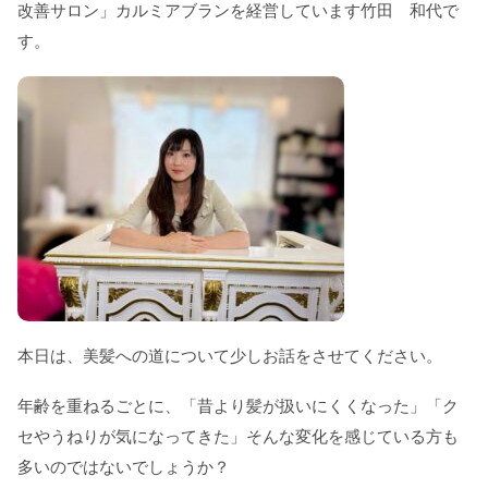
改善サロン」カルミアブランを経営しています竹田 和代で
す。
本日は、美髪への道について少しお話をさせてください。
年齢を重ねるごとに、「昔より髪が扱いにくくなった」「ク
セやうねりが気になってきた」そんな変化を感じている方も
多いのではないでしょうか？