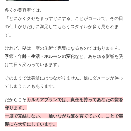
多くの美容室では、
「とにかくクセをまっすぐにする」ことがゴールで、その日
の仕上がりだけに満足してもらうスタイルが多く見られま
す。
けれど、髪は一度の施術で完璧になるものではありません。
季節・年齢・生活・ホルモンの変化
など、あらゆる影響を受
けて日々変わっていきます。
そのままでは美髪にはつながりません。逆にダメージが伴っ
てしまうこともあります。
だからこそ
カルミアブランでは、責任を持ってあなたの髪を
守ります。
一度で完結しない、「通いながら髪を育てていく」ことで美
髪にを大切にしています。