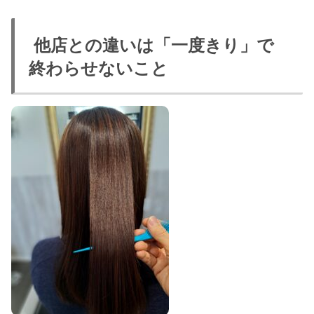
他店との違いは「一度きり」で
終わらせないこと