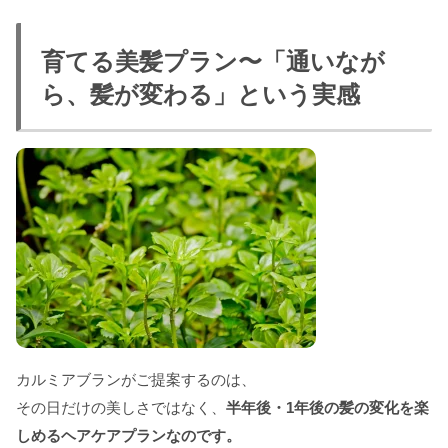
育てる美髪プラン〜「通いなが
ら、髪が変わる」という実感
カルミアブランがご提案するのは、
その日だけの美しさではなく、
半年後・1年後の髪の変化を楽
しめるヘアケアプランなのです。