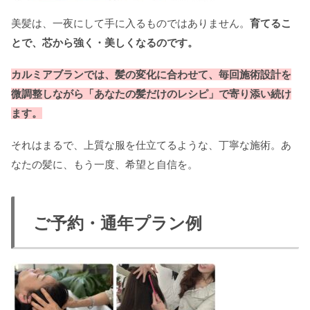
美髪は、一夜にして手に入るものではありません。
育てるこ
とで、芯から強く・美しくなるのです。
カルミアブランでは、髪の変化に合わせて、毎回施術設計を
微調整しながら「あなたの髪だけのレシピ」で寄り添い続け
ます。
それはまるで、上質な服を仕立てるような、丁寧な施術。あ
なたの髪に、もう一度、希望と自信を。
ご予約・通年プラン例