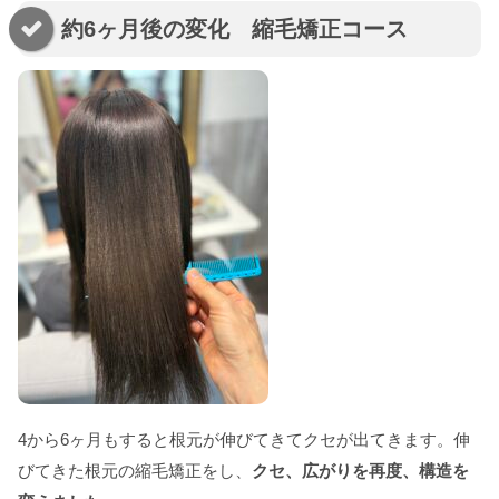
約6ヶ月後の変化 縮毛矯正コース
4から6ヶ月もすると根元が伸びてきてクセが出てきます。伸
びてきた根元の縮毛矯正をし、
クセ、広がりを再度、構造を