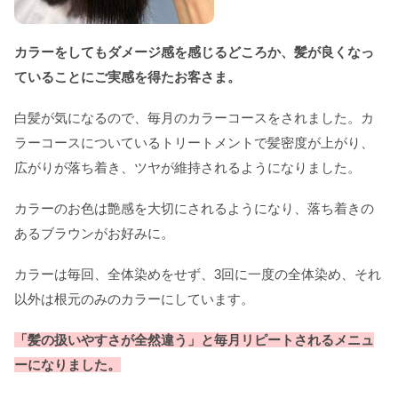
カラーをしてもダメージ感を感じるどころか、髪が良くなっ
ていることにご実感を得たお客さま。
白髪が気になるので、毎月のカラーコースをされました。カ
ラーコースについているトリートメントで髪密度が上がり、
広がりが落ち着き、ツヤが維持されるようになりました。
カラーのお色は艶感を大切にされるようになり、落ち着きの
あるブラウンがお好みに。
カラーは毎回、全体染めをせず、3回に一度の全体染め、それ
以外は根元のみのカラーにしています。
「髪の扱いやすさが全然違う」と毎月リピートされるメニュ
ーになりました。