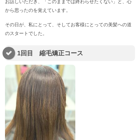
お話しいただき、「このままでは終わらせたくない」と、心
から思ったのを覚えています。
その日が、私にとって、そしてお客様にとっての美髪への道
のスタートでした。
1回目 縮毛矯正コース