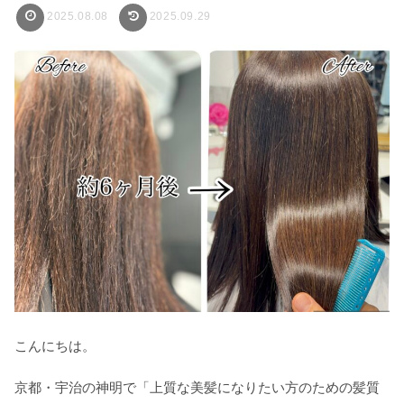
2025.08.08
2025.09.29
こんにちは。
京都・宇治の神明で「上質な美髪になりたい方のための髪質