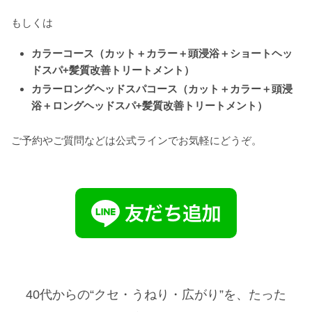
もしくは
カラーコース（カット＋カラー＋頭浸浴＋ショートヘッ
ドスパ+髪質改善トリートメント）
カラーロングヘッドスパコース（カット＋カラー＋頭浸
浴＋ロングヘッドスパ+髪質改善トリートメント）
ご予約やご質問などは公式ラインでお気軽にどうぞ。
40代からの“クセ・うねり・広がり”を、たった