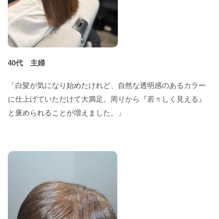
40代
主婦
「白髪が気になり始めたけれど、自然な透明感のあるカラー
に仕上げていただけて大満足。周りから『若々しく見える』
と褒められることが増えました。」