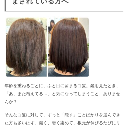
まされている方へ
年齢を重ねるごとに、ふと目に留まる白髪。鏡を見たとき、
「あ、また増えてる…」と気になってしまうこと、ありませ
んか？
そんな白髪に対して、ずっと「隠す」ことばかりを選んでき
た方も多いはず。濃く、暗く染めて、根元が伸びるたびにリ