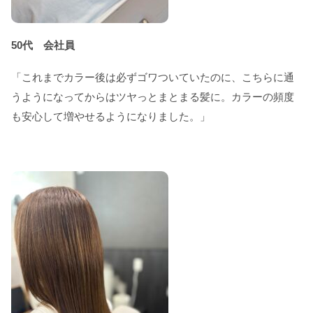
50代 会社員
「これまでカラー後は必ずゴワついていたのに、こちらに通
うようになってからはツヤっとまとまる髪に。カラーの頻度
も安心して増やせるようになりました。」