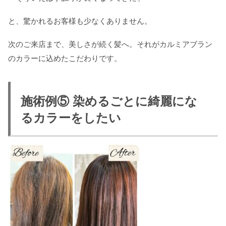
と、驚かれるお客様も少なくありません。
次のご来店まで、美しさが続く髪へ。それがカルミアブラン
のカラーに込めたこだわりです。
施術例⑤ 染めるごとに綺麗にな
るカラーをしたい