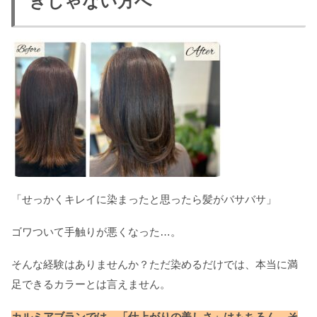
きじゃない方へ
「せっかくキレイに染まったと思ったら髪がバサバサ」
ゴワついて手触りが悪くなった…。
そんな経験はありませんか？ただ染めるだけでは、本当に満
足できるカラーとは言えません。
カルミアブランでは、「仕上がりの美しさ」はもちろん、そ