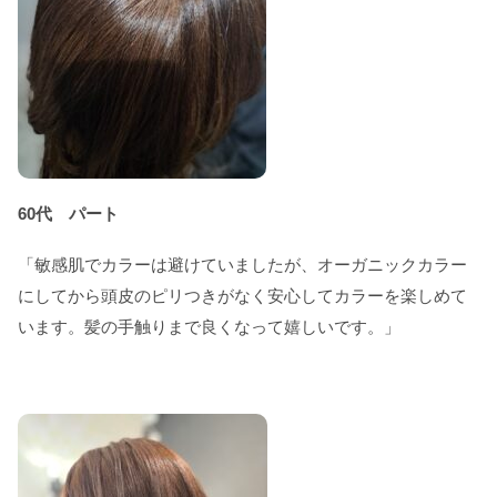
60代 パート
「敏感肌でカラーは避けていましたが、オーガニックカラー
にしてから頭皮のピリつきがなく安心してカラーを楽しめて
います。髪の手触りまで良くなって嬉しいです。」