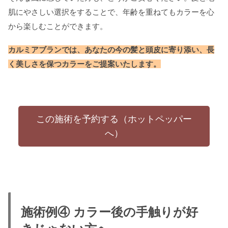
肌にやさしい選択をすることで、年齢を重ねてもカラーを心
から楽しむことができます。
カルミアブランでは、あなたの今の髪と頭皮に寄り添い、長
く美しさを保つカラーをご提案いたします。
この施術を予約する（ホットペッパー
へ）
施術例④ カラー後の手触りが好