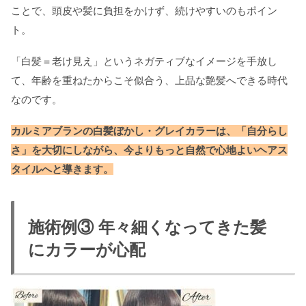
ことで、頭皮や髪に負担をかけず、続けやすいのもポイン
ト。
「白髪＝老け見え」というネガティブなイメージを手放し
て、年齢を重ねたからこそ似合う、上品な艶髪へできる時代
なのです。
カルミアブランの白髪ぼかし・グレイカラーは、「自分らし
さ」を大切にしながら、今よりもっと自然で心地よいヘアス
タイルへと導きます。
施術例③ 年々細くなってきた髪
にカラーが心配