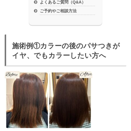
よくあるご質問（Q&A）
ご予約やご相談方法
施術例①カラーの後のパサつきが
イヤ、でもカラーしたい方へ