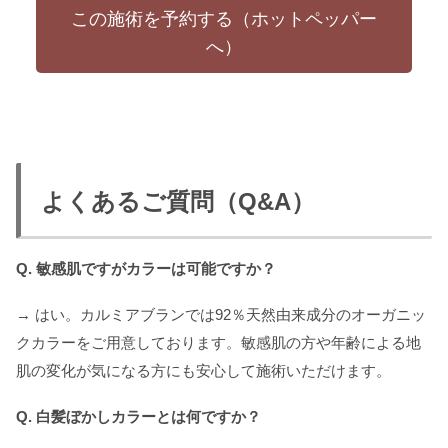
この施術を予約する（ホットペッパー
へ）
よくあるご質問（Q&A）
Q. 敏感肌ですがカラーは可能ですか？
→ はい。カルミアブランでは92％天然由来成分のオーガニッ
クカラーをご用意しております。敏感肌の方や年齢による地
肌の変化が気になる方にも安心して施術いただけます。
Q. 白髪ぼかしカラーとは何ですか？