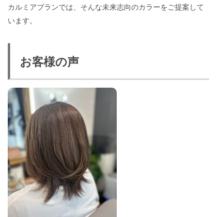
カルミアブランでは、そんな未来志向のカラーをご提案して
います。
お客様の声