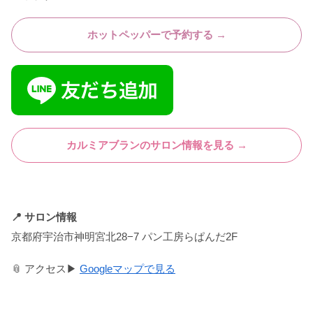
ホットペッパーで予約する →
カルミアブランのサロン情報を見る →
📍 サロン情報
京都府宇治市神明宮北28−7 パン工房らぱんだ2F
📎 アクセス▶︎
Googleマップで見る