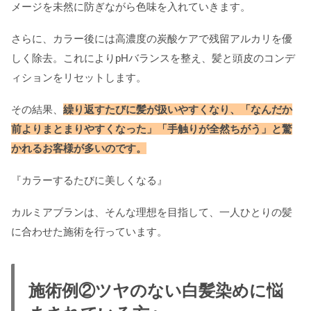
メージを未然に防ぎながら色味を入れていきます。
さらに、カラー後には高濃度の炭酸ケアで残留アルカリを優
しく除去。これによりpHバランスを整え、髪と頭皮のコンデ
ィションをリセットします。
その結果、
繰り返すたびに髪が扱いやすくなり、「なんだか
前よりまとまりやすくなった」「手触りが全然ちがう」と驚
かれるお客様が多いのです。
『カラーするたびに美しくなる』
カルミアブランは、そんな理想を目指して、一人ひとりの髪
に合わせた施術を行っています。
施術例②ツヤのない白髪染めに悩