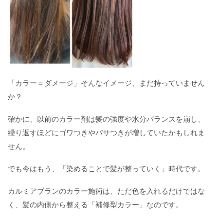
「カラー＝ダメージ」そんなイメージ、まだ持っていません
か？
確かに、以前のカラー剤は髪の強度や水分バランスを崩し、
繰り返すほどにゴワつきやパサつきが増していたかもしれま
せん。
でも今はもう、「染めることで髪が整っていく」時代です。
カルミアブランのカラー施術は、ただ色を入れるだけではな
く、髪の内側から整える「補修型カラー」なのです。