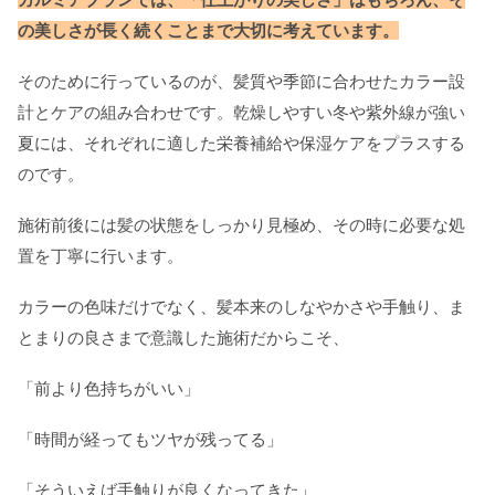
の美しさが長く続くことまで大切に考えています。
そのために行っているのが、髪質や季節に合わせたカラー設
計とケアの組み合わせです。乾燥しやすい冬や紫外線が強い
夏には、それぞれに適した栄養補給や保湿ケアをプラスする
のです。
施術前後には髪の状態をしっかり見極め、その時に必要な処
置を丁寧に行います。
カラーの色味だけでなく、髪本来のしなやかさや手触り、ま
とまりの良さまで意識した施術だからこそ、
「前より色持ちがいい」
「時間が経ってもツヤが残ってる」
「そういえば手触りが良くなってきた」