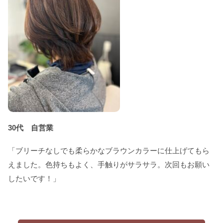
30代 自営業
「ブリーチなしでも柔らかなブラウンカラーに仕上げてもら
えました。色持ちもよく、手触りがサラサラ。次回もお願い
したいです！」