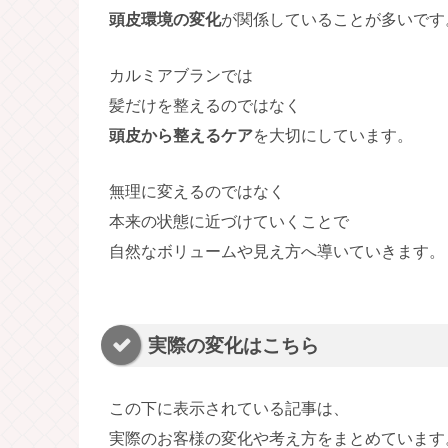
頭皮環境の変化
が関係していることが多いです
カルミアブランでは
髪だけを整えるのではなく
頭皮から整えるケア
を大切にしています。
無理に変えるのではなく
本来の状態に近づけていくことで
自然なボリュームや見え方へ導いていきます。
実際の変化はこちら
この下に表示されている記事は、
実際のお客様の変化や考え方をまとめています