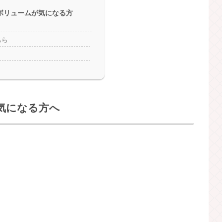
ボリュームが気になる方
ちら
気になる方へ