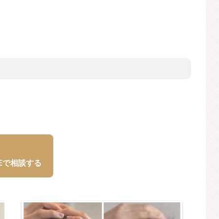
NEで相談する