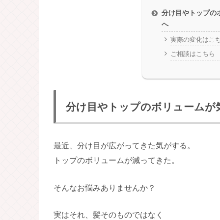
分け目やトップの
へ
実際の変化はこ
ご相談はこちら
分け目やトップのボリュームが
最近、分け目が広がってきた気がする。
トップのボリュームが減ってきた。
そんなお悩みありませんか？
実はそれ、髪そのものではなく