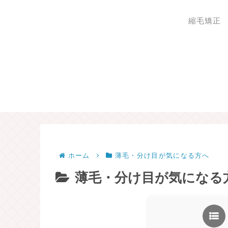
縮毛矯正
ホーム
薄毛・分け目が気になる方へ
薄毛・分け目が気になる