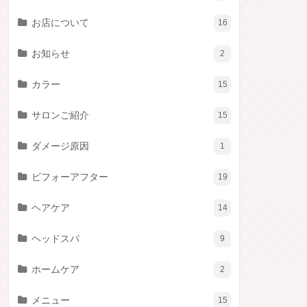
お店について
16
お知らせ
2
カラー
15
サロンご紹介
15
ダメージ原因
1
ビフォーアフター
19
ヘアケア
14
ヘッドスパ
9
ホームケア
2
メニュー
15