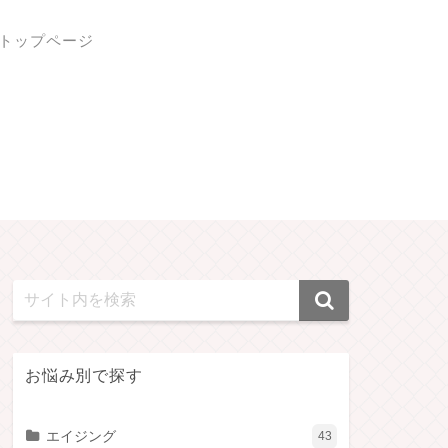
トップページ
お悩み別で探す
エイジング
43